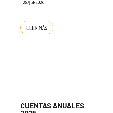
28/Jul/2026
LEER MÁS
CUENTAS ANUALES
2025