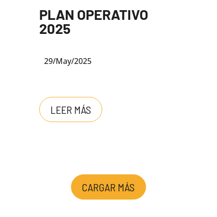
PLAN OPERATIVO
2025
29/May/2025
LEER MÁS
CARGAR MÁS