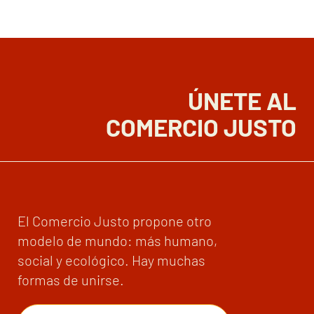
ÚNETE AL
COMERCIO JUSTO
El Comercio Justo propone otro
modelo de mundo: más humano,
social y ecológico. Hay muchas
formas de unirse.