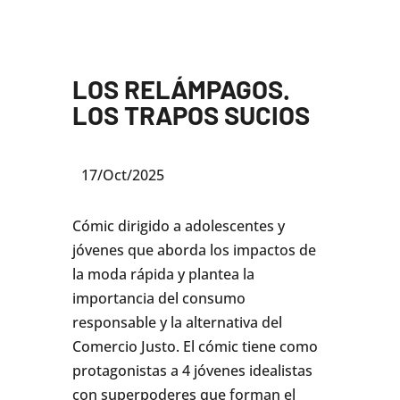
LOS RELÁMPAGOS.
LOS TRAPOS SUCIOS
17/Oct/2025
Cómic dirigido a adolescentes y
jóvenes que aborda los impactos de
la moda rápida y plantea la
importancia del consumo
responsable y la alternativa del
Comercio Justo. El cómic tiene como
protagonistas a 4 jóvenes idealistas
con superpoderes que forman el