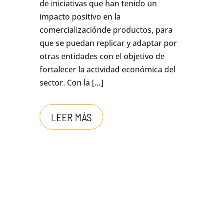
de iniciativas que han tenido un
impacto positivo en la
comercializaciónde productos, para
que se puedan replicar y adaptar por
otras entidades con el objetivo de
fortalecer la actividad económica del
sector. Con la […]
LEER MÁS