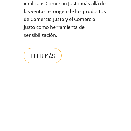
implica el Comercio Justo más allá de
las ventas: el origen de los productos
de Comercio Justo y el Comercio
Justo como herramienta de
sensibilización.
LEER MÁS