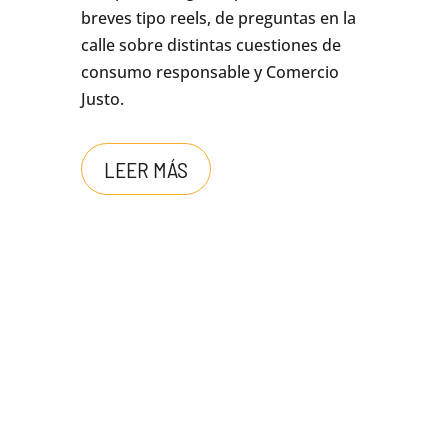
breves tipo reels, de preguntas en la
calle sobre distintas cuestiones de
consumo responsable y Comercio
Justo.
LEER MÁS