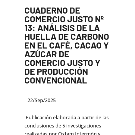
CUADERNO DE
COMERCIO JUSTO Nº
13: ANÁLISIS DE LA
HUELLA DE CARBONO
EN EL CAFÉ, CACAO Y
AZÚCAR DE
COMERCIO JUSTO Y
DE PRODUCCIÓN
CONVENCIONAL
22/Sep/2025
Publicación elaborada a partir de las
conclusiones de 5 investigaciones
realizadas por Oxfam Intermón y