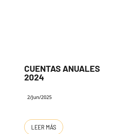
CUENTAS ANUALES
2024
2/Jun/2025
LEER MÁS