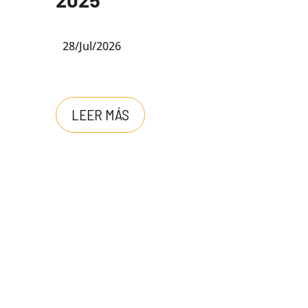
28/Jul/2026
LEER MÁS