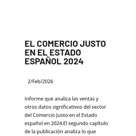
EL COMERCIO JUSTO
EN EL ESTADO
ESPAÑOL 2024
2/Feb/2026
Informe que analiza las ventas y
otros datos significativos del sector
del Comercio Justo en el Estado
español en 2024.El segundo capítulo
de la publicación analiza lo que