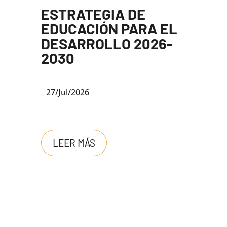
ESTRATEGIA DE
EDUCACIÓN PARA EL
DESARROLLO 2026-
2030
27/Jul/2026
LEER MÁS