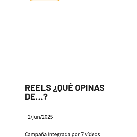
REELS ¿QUÉ OPINAS
DE…?
2/Jun/2025
Campaña integrada por 7 vídeos