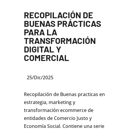
RECOPILACIÓN DE
BUENAS PRÁCTICAS
PARA LA
TRANSFORMACIÓN
DIGITAL Y
COMERCIAL
25/Dic/2025
Recopilación de Buenas practicas en
estrategia, marketing y
transformación ecommerce de
entidades de Comercio Justo y
Economía Social. Contiene una serie