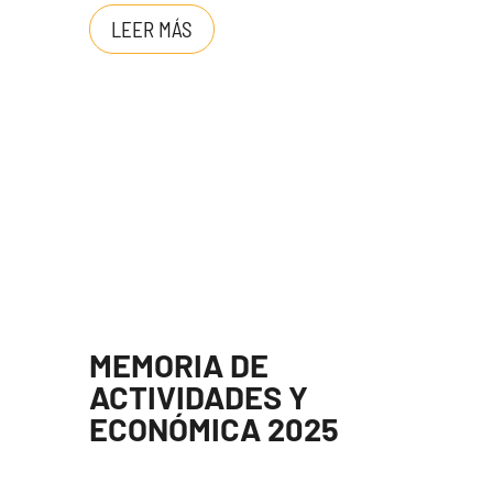
LEER MÁS
MEMORIA DE
ACTIVIDADES Y
ECONÓMICA 2025