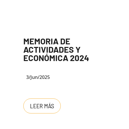
MEMORIA DE
ACTIVIDADES Y
ECONÓMICA 2024
3/Jun/2025
LEER MÁS