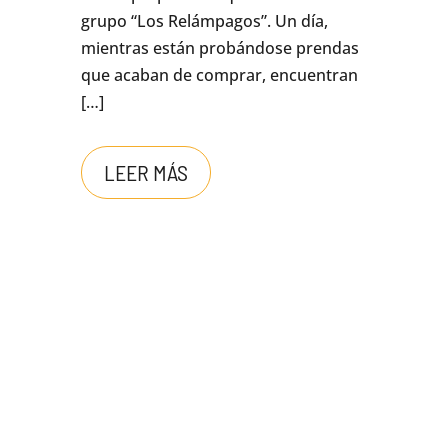
grupo “Los Relámpagos”. Un día,
mientras están probándose prendas
que acaban de comprar, encuentran
[…]
LEER MÁS