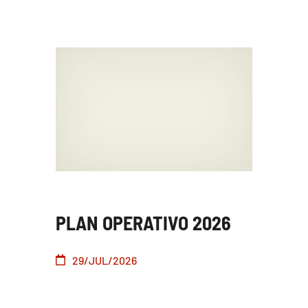
PLAN OPERATIVO 2026
29/JUL/2026