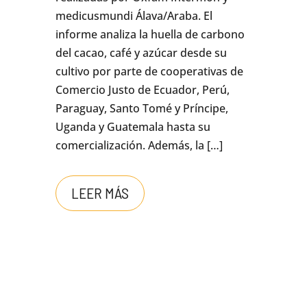
medicusmundi Álava/Araba. El
informe analiza la huella de carbono
del cacao, café y azúcar desde su
cultivo por parte de cooperativas de
Comercio Justo de Ecuador, Perú,
Paraguay, Santo Tomé y Príncipe,
Uganda y Guatemala hasta su
comercialización. Además, la […]
LEER MÁS